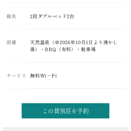
寝具
2段ダブルベッド2台
設備
天然温泉
（※2026年10月1日より沸かし
湯）
・BBQ（有料）・駐車場
サービス
無料Wi－Fi
この貸別荘を予約