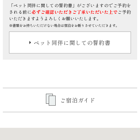
「ペット同伴に関しての誓約書」がございますので
ご予約を
される前に
必ずご確認いただきご了承いただいた上で
ご予約
いただきますようよろしくお願いいたします。
※書類をお持ちいただけない場合は宿泊をお断りさせていただきます。
ペット同伴に関しての誓約書
ご宿泊ガイド