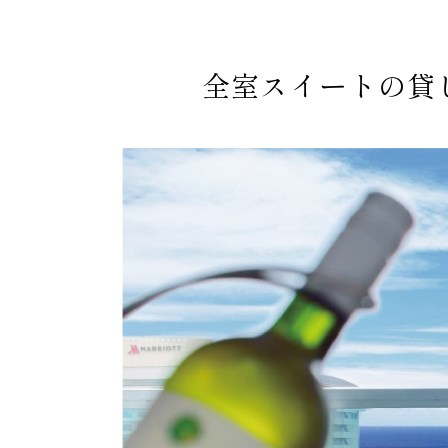
全室スイートの貸