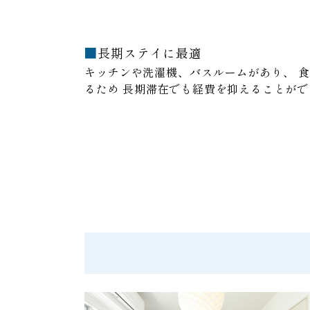
長期ステイに最適
キッチンや洗濯機、バスルームがあり、
食
るため
長期滞在でも経費を抑えることがで