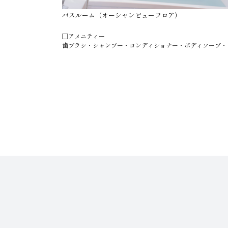
バスルーム（オーシャンビューフロア）
□アメニティー
歯ブラシ・シャンプー・コンディショナー・ボディソープ・