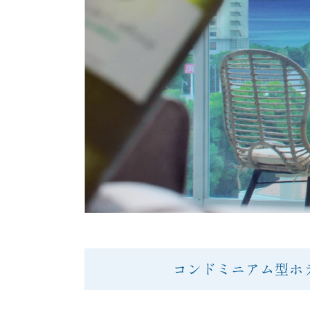
コンドミニアム型ホ