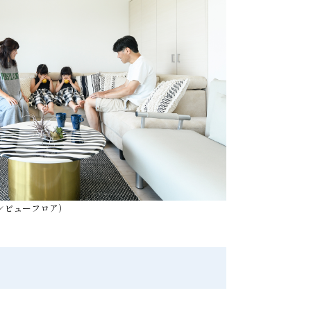
ンビューフロア）