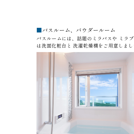
バスルーム、パウダールーム
バスルームには、話題のミラバスや
ミラブ
は洗面化粧台と
洗濯乾燥機をご用意しまし