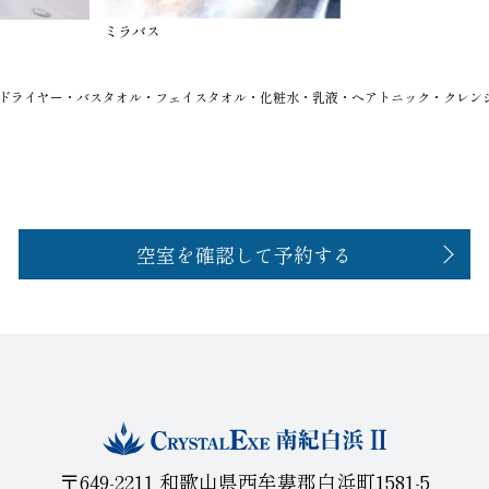
ミラバス
ドライヤー・バスタオル・フェイスタオル・化粧水・乳液・ヘアトニック・クレン
空室を確認して予約する
〒649-2211 和歌山県西牟婁郡白浜町1581-5